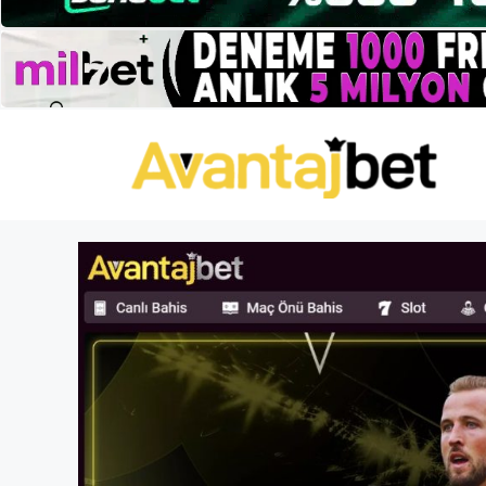
İçeriğe
atla