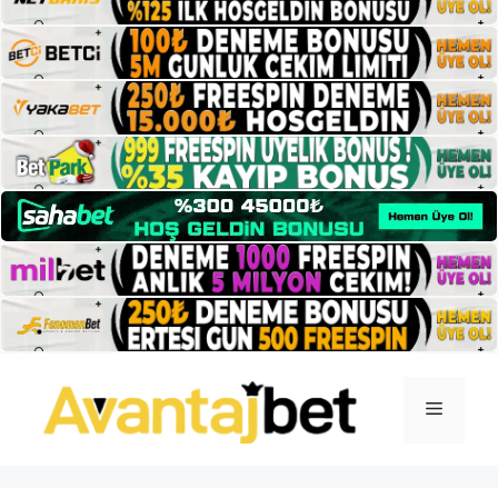
İçeriğe
atla
Menü