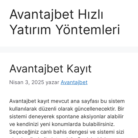
Avantajbet Hızlı
Yatırım Yöntemleri
Avantajbet Kayıt
Nisan 3, 2025
yazar
Avantajbet
Avantajbet kayıt mevcut ana sayfası bu sistem
kullanılarak düzenli olarak güncellenecektir. Bir
sistemi deneyerek spontane aksiyonlar alabilir
ve kendinizi yeni konumlarda bulabilirsiniz.
Seçeceğiniz canlı bahis dengesi ve sistemi sizi