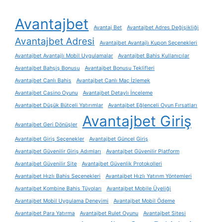
Avantajbet
Avantaj Bet
Avantajbet Adres Değişikliği
Avantajbet Adresi
Avantajbet Avantajlı Kupon Seçenekleri
Avantajbet Avantajlı Mobil Uygulamalar
Avantajbet Bahis Kullanıcılar
Avantajbet Bahşiş Bonusu
Avantajbet Bonusu Teklifleri
Avantajbet Canlı Bahis
Avantajbet Canlı Maç İzlemek
Avantajbet Casino Oyunu
Avantajbet Detaylı İnceleme
Avantajbet Düşük Bütçeli Yatırımlar
Avantajbet Eğlenceli Oyun Fırsatları
Avantajbet Giriş
Avantajbet Geri Dönüşler
Avantajbet Giriş Seçenekler
Avantajbet Güncel Giriş
Avantajbet Güvenilir Giriş Adımları
Avantajbet Güvenilir Platform
Avantajbet Güvenilir Site
Avantajbet Güvenlik Protokolleri
Avantajbet Hızlı Bahis Seçenekleri
Avantajbet Hızlı Yatırım Yöntemleri
Avantajbet Kombine Bahis Tüyoları
Avantajbet Mobile Üyeliği
Avantajbet Mobil Uygulama Deneyimi
Avantajbet Mobil Ödeme
Avantajbet Para Yatırma
Avantajbet Rulet Oyunu
Avantajbet Sitesi