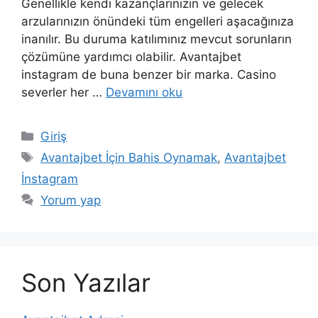
Genellikle kendi kazançlarınızın ve gelecek
arzularınızın önündeki tüm engelleri aşacağınıza
inanılır. Bu duruma katılımınız mevcut sorunların
çözümüne yardımcı olabilir. Avantajbet
instagram de buna benzer bir marka. Casino
severler her …
Devamını oku
Kategoriler
Giriş
Etiketler
Avantajbet İçin Bahis Oynamak
,
Avantajbet
İnstagram
Yorum yap
Son Yazılar