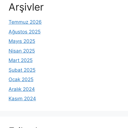
Arşivler
Temmuz 2026
Ağustos 2025
Mayıs 2025
Nisan 2025
Mart 2025
Şubat 2025
Ocak 2025
Aralık 2024
Kasım 2024