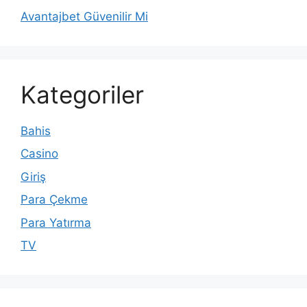
Avantajbet Güvenilir Mi
Kategoriler
Bahis
Casino
Giriş
Para Çekme
Para Yatırma
TV