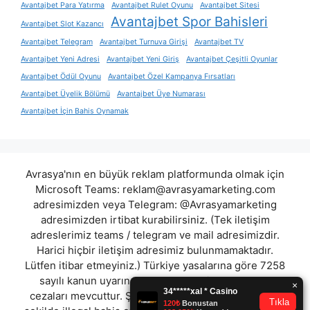
Avantajbet Para Yatırma
Avantajbet Rulet Oyunu
Avantajbet Sitesi
Avantajbet Spor Bahisleri
Avantajbet Slot Kazancı
Avantajbet Telegram
Avantajbet Turnuva Girişi
Avantajbet TV
Avantajbet Yeni Adresi
Avantajbet Yeni Giriş
Avantajbet Çeşitli Oyunlar
Avantajbet Ödül Oyunu
Avantajbet Özel Kampanya Fırsatları
Avantajbet Üyelik Bölümü
Avantajbet Üye Numarası
Avantajbet İçin Bahis Oynamak
Avrasya'nın en büyük reklam platformunda olmak için
Microsoft Teams:
reklam@avrasyamarketing.com
adresimizden veya Telegram: @Avrasyamarketing
adresimizden irtibat kurabilirsiniz. (Tek iletişim
adreslerimiz teams / telegram ve mail adresimizdir.
Harici hiçbir iletişim adresimiz bulunmamaktadır.
Lütfen itibar etmeyiniz.) Türkiye yasalarına göre 7258
sayılı kanun uyarınca yasa dışı bahis oynamanın
cezaları mevcuttur. Şu an bulunduğunuz site hiç bir