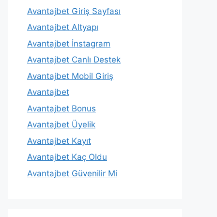
Avantajbet Giriş Sayfası
Avantajbet Altyapı
Avantajbet İnstagram
Avantajbet Canlı Destek
Avantajbet Mobil Giriş
Avantajbet
Avantajbet Bonus
Avantajbet Üyelik
Avantajbet Kayıt
Avantajbet Kaç Oldu
Avantajbet Güvenilir Mi