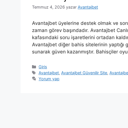
Temmuz 4, 2026
yazar
Avantajbet
Avantajbet üyelerine destek olmak ve sorul
zaman görev başındadır. Avantajbet Canlı 
kafasındaki soru işaretlerini ortadan kald
Avantajbet diğer bahis sitelerinin yaptığı g
sunarak güven kazanmıştır. Bahisçiler oy
Kategoriler
Giriş
Etiketler
Avantajbet
,
Avantajbet Güvenilir Site
,
Avantajb
Yorum yap