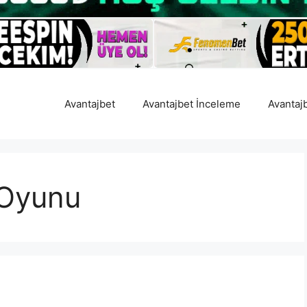
Avantajbet
Avantajbet İnceleme
Avantajb
 Oyunu