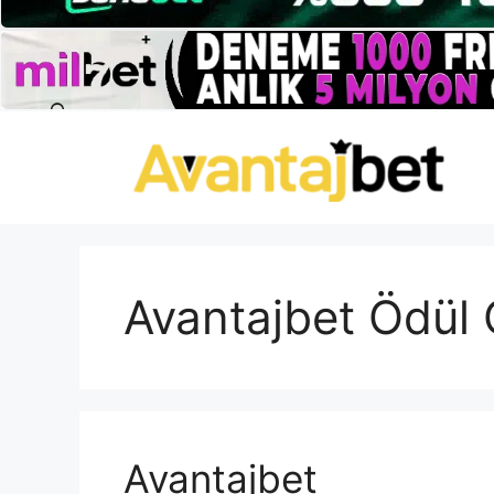
İçeriğe
atla
Avantajbet Ödül
Avantajbet