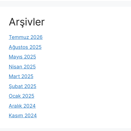
Arşivler
Temmuz 2026
Ağustos 2025
Mayıs 2025
Nisan 2025
Mart 2025
Şubat 2025
Ocak 2025
Aralık 2024
Kasım 2024