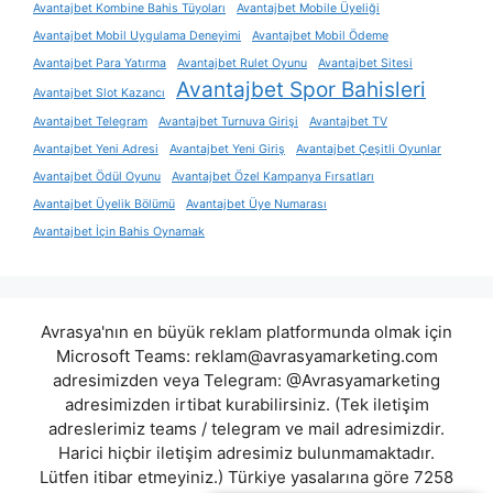
Avantajbet Kombine Bahis Tüyoları
Avantajbet Mobile Üyeliği
Avantajbet Mobil Uygulama Deneyimi
Avantajbet Mobil Ödeme
Avantajbet Para Yatırma
Avantajbet Rulet Oyunu
Avantajbet Sitesi
Avantajbet Spor Bahisleri
Avantajbet Slot Kazancı
Avantajbet Telegram
Avantajbet Turnuva Girişi
Avantajbet TV
Avantajbet Yeni Adresi
Avantajbet Yeni Giriş
Avantajbet Çeşitli Oyunlar
Avantajbet Ödül Oyunu
Avantajbet Özel Kampanya Fırsatları
Avantajbet Üyelik Bölümü
Avantajbet Üye Numarası
Avantajbet İçin Bahis Oynamak
Avrasya'nın en büyük reklam platformunda olmak için
Microsoft Teams:
reklam@avrasyamarketing.com
adresimizden veya Telegram: @Avrasyamarketing
adresimizden irtibat kurabilirsiniz. (Tek iletişim
adreslerimiz teams / telegram ve mail adresimizdir.
Harici hiçbir iletişim adresimiz bulunmamaktadır.
Lütfen itibar etmeyiniz.) Türkiye yasalarına göre 7258