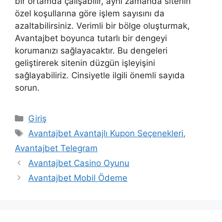
bir ortamda çalışabilir, aynı zamanda sitenin
özel koşullarına göre işlem sayısını da
azaltabilirsiniz. Verimli bir bölge oluşturmak,
Avantajbet boyunca tutarlı bir dengeyi
korumanızı sağlayacaktır. Bu dengeleri
geliştirerek sitenin düzgün işleyişini
sağlayabiliriz. Cinsiyetle ilgili önemli sayıda
sorun.
Kategoriler
Giriş
Etiketler
Avantajbet Avantajlı Kupon Seçenekleri
,
Avantajbet Telegram
Avantajbet Casino Oyunu
Avantajbet Mobil Ödeme