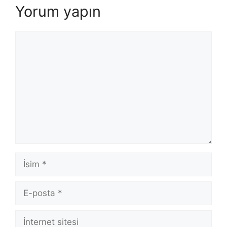
Yorum yapın
Yorum
İsim
E-
posta
İnternet