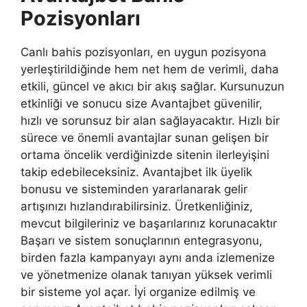
Pozisyonları
Canlı bahis pozisyonları, en uygun pozisyona
yerleştirildiğinde hem net hem de verimli, daha
etkili, güncel ve akıcı bir akış sağlar. Kursunuzun
etkinliği ve sonucu size Avantajbet güvenilir,
hızlı ve sorunsuz bir alan sağlayacaktır. Hızlı bir
sürece ve önemli avantajlar sunan gelişen bir
ortama öncelik verdiğinizde sitenin ilerleyişini
takip edebileceksiniz. Avantajbet ilk üyelik
bonusu ve sisteminden yararlanarak gelir
artışınızı hızlandırabilirsiniz. Üretkenliğiniz,
mevcut bilgileriniz ve başarılarınız korunacaktır
Başarı ve sistem sonuçlarının entegrasyonu,
birden fazla kampanyayı aynı anda izlemenize
ve yönetmenize olanak tanıyan yüksek verimli
bir sisteme yol açar. İyi organize edilmiş ve