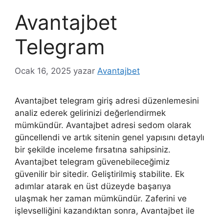
Avantajbet
Telegram
Ocak 16, 2025
yazar
Avantajbet
Avantajbet telegram giriş adresi düzenlemesini
analiz ederek gelirinizi değerlendirmek
mümkündür. Avantajbet adresi sedom olarak
güncellendi ve artık sitenin genel yapısını detaylı
bir şekilde inceleme fırsatına sahipsiniz.
Avantajbet telegram güvenebileceğimiz
güvenilir bir sitedir. Geliştirilmiş stabilite. Ek
adımlar atarak en üst düzeyde başarıya
ulaşmak her zaman mümkündür. Zaferini ve
işlevselliğini kazandıktan sonra, Avantajbet ile