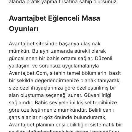
alanda pratik yapma fırsatına sahip olursunuz.
Avantajbet Eğlenceli Masa
Oyunları
Avantajbet sitesinde başarıya ulaşmak
mümkün. Bu aynı zamanda sürekli olarak
güncellenen bir bahis ortamı sağlar. Düzenli
yaklaşımı ve sorunsuz uygulamalarıyla
Avantajbet.Com, sitenin temel bölümlerini basit
bir şekilde değerlendirmenize olanak tanıyarak,
size özel ihtiyaçlarınıza göre özelleştirilmiş bir
alan oluşturma seçeneği sunar. Güvenilirliği
sağlamdır. Bahis seviyelerini kişisel tercihinize
göre özelleştirmeniz mümkündür. Belirli canlı
şans alanlarını göz önünde bulundurarak,
Avantajbet planının erişilebilirliğini sistematik bir
şekilde değerlendirmek için önemli prosedürler