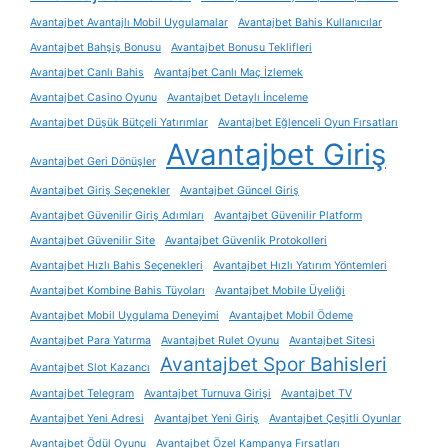
Avantajbet Avantajlı Mobil Uygulamalar
Avantajbet Bahis Kullanıcılar
Avantajbet Bahşiş Bonusu
Avantajbet Bonusu Teklifleri
Avantajbet Canlı Bahis
Avantajbet Canlı Maç İzlemek
Avantajbet Casino Oyunu
Avantajbet Detaylı İnceleme
Avantajbet Düşük Bütçeli Yatırımlar
Avantajbet Eğlenceli Oyun Fırsatları
Avantajbet Giriş
Avantajbet Geri Dönüşler
Avantajbet Giriş Seçenekler
Avantajbet Güncel Giriş
Avantajbet Güvenilir Giriş Adımları
Avantajbet Güvenilir Platform
Avantajbet Güvenilir Site
Avantajbet Güvenlik Protokolleri
Avantajbet Hızlı Bahis Seçenekleri
Avantajbet Hızlı Yatırım Yöntemleri
Avantajbet Kombine Bahis Tüyoları
Avantajbet Mobile Üyeliği
Avantajbet Mobil Uygulama Deneyimi
Avantajbet Mobil Ödeme
Avantajbet Para Yatırma
Avantajbet Rulet Oyunu
Avantajbet Sitesi
Avantajbet Spor Bahisleri
Avantajbet Slot Kazancı
Avantajbet Telegram
Avantajbet Turnuva Girişi
Avantajbet TV
Avantajbet Yeni Adresi
Avantajbet Yeni Giriş
Avantajbet Çeşitli Oyunlar
Avantajbet Ödül Oyunu
Avantajbet Özel Kampanya Fırsatları