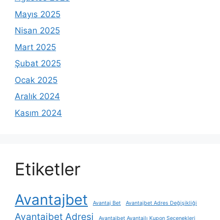
Mayıs 2025
Nisan 2025
Mart 2025
Şubat 2025
Ocak 2025
Aralık 2024
Kasım 2024
Etiketler
Avantajbet
Avantaj Bet
Avantajbet Adres Değişikliği
Avantajbet Adresi
Avantajbet Avantajlı Kupon Seçenekleri