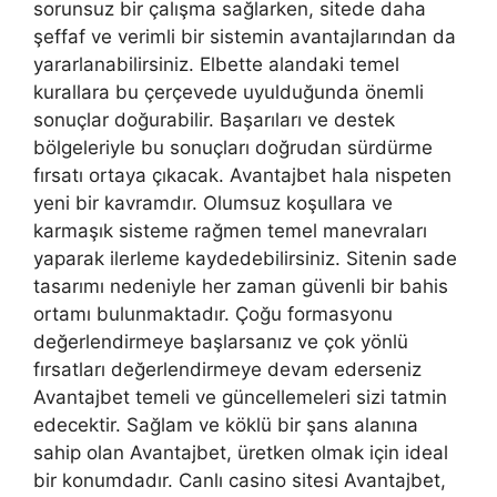
sorunsuz bir çalışma sağlarken, sitede daha
şeffaf ve verimli bir sistemin avantajlarından da
yararlanabilirsiniz. Elbette alandaki temel
kurallara bu çerçevede uyulduğunda önemli
sonuçlar doğurabilir. Başarıları ve destek
bölgeleriyle bu sonuçları doğrudan sürdürme
fırsatı ortaya çıkacak. Avantajbet hala nispeten
yeni bir kavramdır. Olumsuz koşullara ve
karmaşık sisteme rağmen temel manevraları
yaparak ilerleme kaydedebilirsiniz. Sitenin sade
tasarımı nedeniyle her zaman güvenli bir bahis
ortamı bulunmaktadır. Çoğu formasyonu
değerlendirmeye başlarsanız ve çok yönlü
fırsatları değerlendirmeye devam ederseniz
Avantajbet temeli ve güncellemeleri sizi tatmin
edecektir. Sağlam ve köklü bir şans alanına
sahip olan Avantajbet, üretken olmak için ideal
bir konumdadır. Canlı casino sitesi Avantajbet,