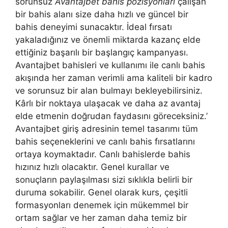
sorunsuz
Avantajbet bahis pozisyonları
çalışan
bir bahis alanı size daha hızlı ve güncel bir
bahis deneyimi sunacaktır. İdeal fırsatı
yakaladığınız ve önemli miktarda kazanç elde
ettiğiniz başarılı bir başlangıç ​​kampanyası.
Avantajbet bahisleri ve kullanımı ile canlı bahis
akışında her zaman verimli ama kaliteli bir kadro
ve sorunsuz bir alan bulmayı bekleyebilirsiniz.
Kârlı bir noktaya ulaşacak ve daha az avantaj
elde etmenin doğrudan faydasını göreceksiniz.’
Avantajbet giriş adresinin temel tasarımı tüm
bahis seçeneklerini ve canlı bahis fırsatlarını
ortaya koymaktadır. Canlı bahislerde bahis
hızınız hızlı olacaktır. Genel kurallar ve
sonuçların paylaşılması sizi sıklıkla belirli bir
duruma sokabilir. Genel olarak kurs, çeşitli
formasyonları denemek için mükemmel bir
ortam sağlar ve her zaman daha temiz bir