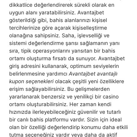
dikkatlice değerlendirerek sürekli olarak en
uygun alanı yaratabilirsiniz. Avantajbet
gösterildiği gibi, bahis alanlarınızı kişisel
tercihlerinize göre açarak kişiselleştirme
olanağına sahipsiniz. Saha, işlevselliği ve
sistemi değerlendirme şansı sağlamanın yanı
sıra, tipik operasyonlarını yansıtan bir bahis
ortamı oluşturma fırsatı da sunuyor. Avantajbet
giriş adresini kullanarak, optimum seviyelerin
belirlenmesine yardımcı
Avantajbet avantajlı
kupon seçenekleri
olacak çeşitli yeni özelliklere
erişim sağlayabilirsiniz. Bu gelişmelerden
yararlanarak benzersiz ve yenilikçi bir casino
ortamı oluşturabilirsiniz. Her zaman kendi
hızınızda ilerleyebileceğiniz güvenilir ve tutarlı
bir canlı bahis platformu vardır. Sizin için ideal
olan bir özelliği değerlendirip konumu daha etkili
tutma seçeneğiniz vardır veya daha da aktif